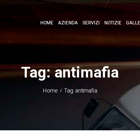
HOME
AZIENDA
SERVIZI
NOTIZIE
GALL
Tag: antimafia
Home
Tag: antimafia