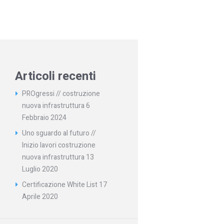
Articoli recenti
PROgressi // costruzione
nuova infrastruttura
6
Febbraio 2024
Uno sguardo al futuro //
Inizio lavori costruzione
nuova infrastruttura
13
Luglio 2020
Certificazione White List
17
Aprile 2020