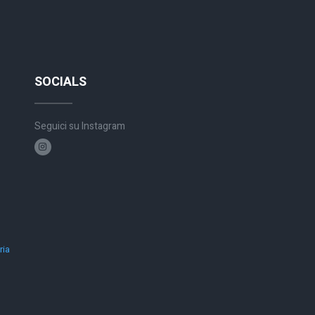
SOCIALS
Seguici su Instagram
ria