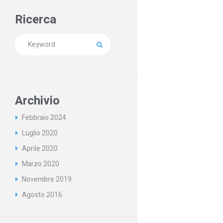
Ricerca
Archivio
Febbraio
2024
Luglio
2020
Aprile
2020
Marzo
2020
Novembre
2019
Agosto
2016