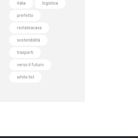
italia
logistica
prefetto
restateacasa
sostenibilità
trasporti
verso il futuro
white list