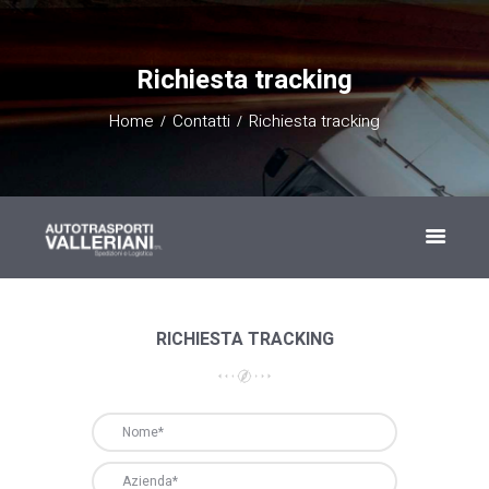
Richiesta tracking
Home
Contatti
Richiesta tracking
RICHIESTA TRACKING